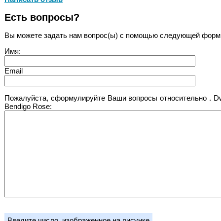
Есть вопросы?
Вы можете задать нам вопрос(ы) с помощью следующей форм
Имя:
Email
Пожалуйста, сформулируйте Ваши вопросы относительно . D
Bendigo Rose:
Введите число, изображенное на рисунке